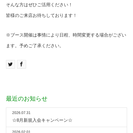
そんな方はぜひご活用ください！
皆様のご来店お待ちしております！
※ブース開催は事情により日程、時間変更する場合がござい
ます。予めご了承ください。
最近のお知らせ
2026.07.31
☆8月新規入会キャンペーン☆
2026.02.01