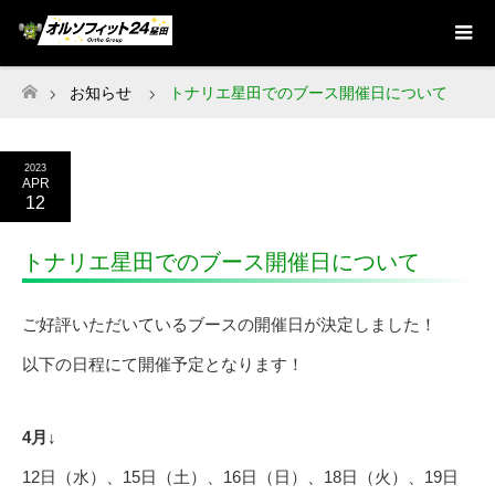
お知らせ
トナリエ星田でのブース開催日について
ホーム
2023
APR
12
トナリエ星田でのブース開催日について
ご好評いただいているブースの開催日が決定しました！
以下の日程にて開催予定となります！
4月↓
12日（水）、15日（土）、16日（日）、18日（火）、19日