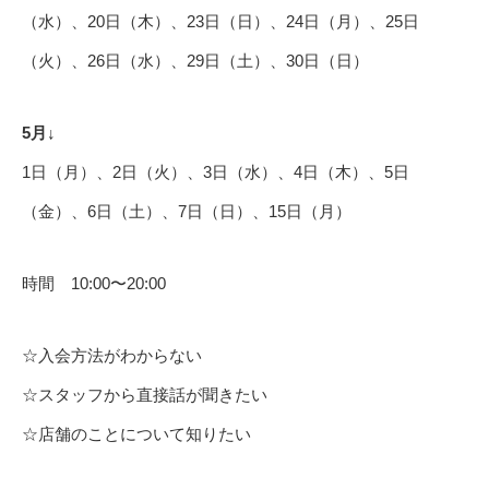
（水）、20日（木）、23日（日）、24日（月）、25日
（火）、26日（水）、29日（土）、30日（日）
5月↓
1日（月）、2日（火）、3日（水）、4日（木）、5日
（金）、6日（土）、7日（日）、15日（月）
時間 10:00〜20:00
☆入会方法がわからない
☆スタッフから直接話が聞きたい
☆店舗のことについて知りたい