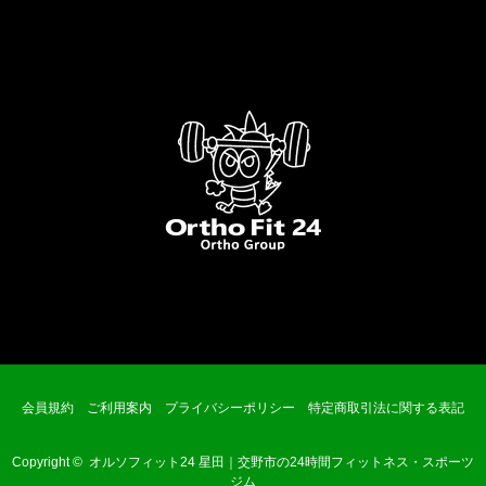
会員規約
ご利用案内
プライバシーポリシー
特定商取引法に関する表記
Copyright ©
オルソフィット24 星田｜交野市の24時間フィットネス・スポーツ
ジム