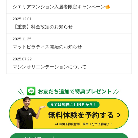
シエリアマンション入居者限定キャンペーン
2025.12.01
【重要】料金改定のお知らせ
2025.11.25
マットピラティス開始のお知らせ
2025.07.22
マシンオリエンテーションについて