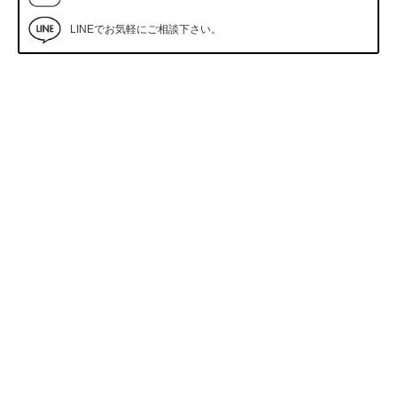
LINEでお気軽にご相談下さい。