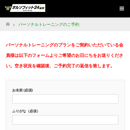
パーソナルトレーニングのご予約
ホーム
パーソナルトレーニングのプランをご契約いただいている会
員様は以下のフォームよりご希望のお日にちをお送りくださ
い。空き状況を確認後、ご予約完了の返信を致します。
お名前 (必須)
ふりがな（必須）