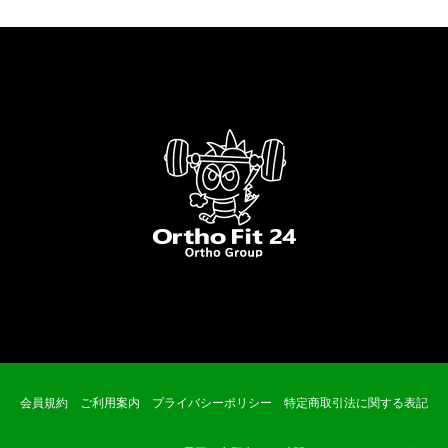
会員規約
ご利用案内
プライバシーポリシー
特定商取引法に関する表記