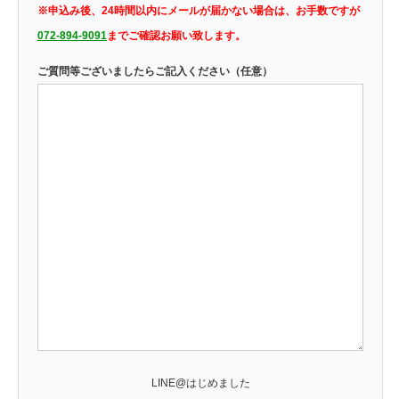
※申込み後、24時間以内にメールが届かない場合は、お手数ですが
072-894-9091
までご確認お願い致します。
ご質問等ございましたらご記入ください（任意）
LINE@はじめました