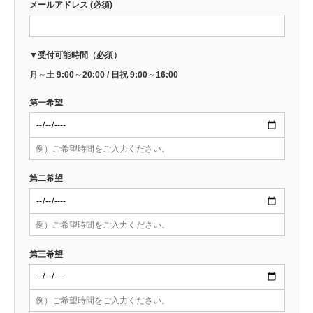
メールアドレス (必須)
▼受付可能時間（必須）
月～土 9:00～20:00 / 日祝 9:00～16:00
第一希望
第二希望
第三希望