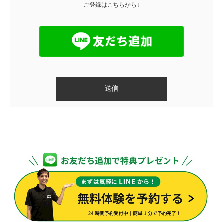
ご登録はこちらから↓