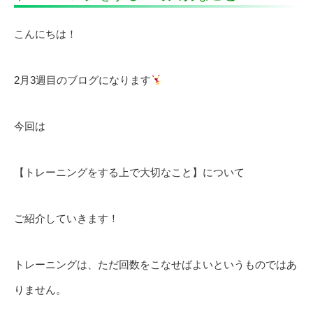
こんにちは！
2月3週目のブログになります
今回は
【トレーニングをする上で大切なこと】について
ご紹介していきます！
トレーニングは、ただ回数をこなせばよいというものではあ
りません。