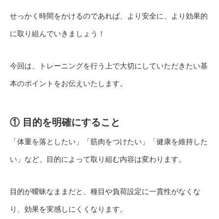
せっかく時間をかけるのであれば、より安全に、より効果的
に取り組んでいきましょう！
今回は、トレーニングを行う上で大切にしていただきたい基
本のポイントをお伝えいたします。
① 目的を明確にすること
「体重を落としたい」「筋肉をつけたい」「健康を維持した
い」など、目的によって取り組む内容は変わります。
目的が曖昧なままだと、種目や負荷設定に一貫性がなくな
り、効果を実感しにくくなります。