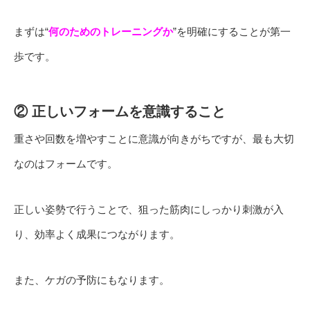
まずは“
何のためのトレーニングか
”を明確にすることが第一
歩です。
② 正しいフォームを意識すること
重さや回数を増やすことに意識が向きがちですが、最も大切
なのはフォームです。
正しい姿勢で行うことで、狙った筋肉にしっかり刺激が入
り、効率よく成果につながります。
また、ケガの予防にもなります。