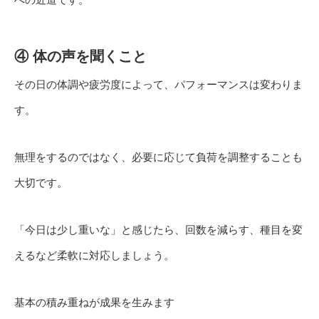
④ 体の声を聞くこと
その日の体調や疲労度によって、パフォーマンスは変わりま
す。
無理をするのではなく、必要に応じて負荷を調整することも
大切です。
「今日は少し重いな」と感じたら、回数を減らす、種目を変
えるなど柔軟に対応しましょう。
基本の積み重ねが成果を生みます