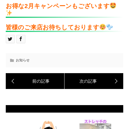
お得な2月キャンペーンもございます
皆様のご来店お待ちしております
お知らせ