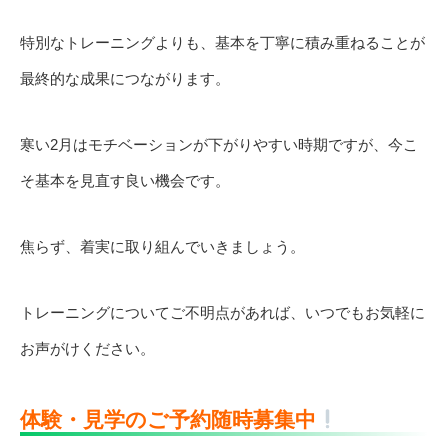
特別なトレーニングよりも、基本を丁寧に積み重ねることが
最終的な成果につながります。
寒い2月はモチベーションが下がりやすい時期ですが、今こ
そ基本を見直す良い機会です。
焦らず、着実に取り組んでいきましょう。
トレーニングについてご不明点があれば、いつでもお気軽に
お声がけください。
体験・見学のご予約随時募集中