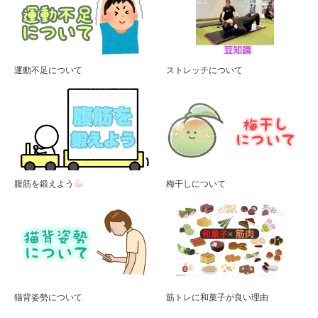
運動不足について
ストレッチについて
腹筋を鍛えよう
梅干しについて
猫背姿勢について
筋トレに和菓子が良い理由