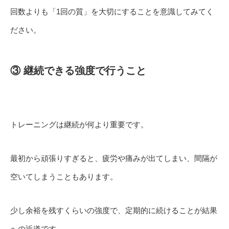
回数よりも「1回の質」を大切にすることを意識してみてく
ださい。
③ 継続できる強度で行うこと
トレーニングは継続が何より重要です。
最初から頑張りすぎると、疲労や痛みが出てしまい、間隔が
空いてしまうこともあります。
少し余裕を残すくらいの強度で、定期的に続けることが結果
への近道です。